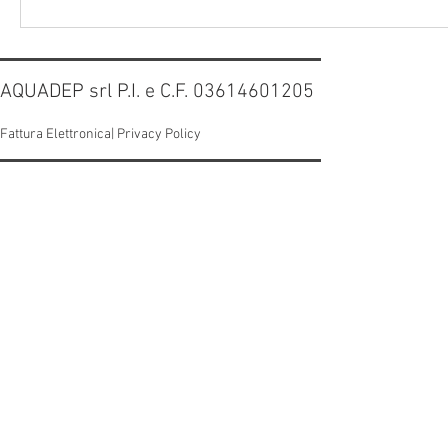
AQUADEP srl P.I. e C.F. 03614601205
Fattura Elettronica|
Privacy Policy