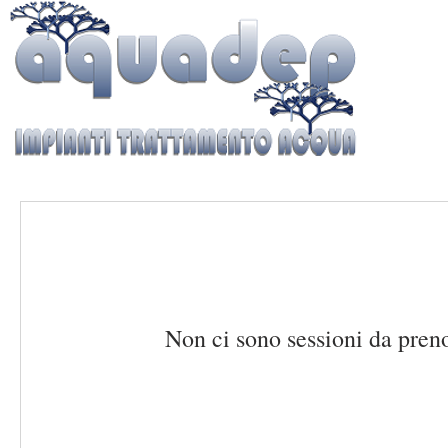
Non ci sono sessioni da pren