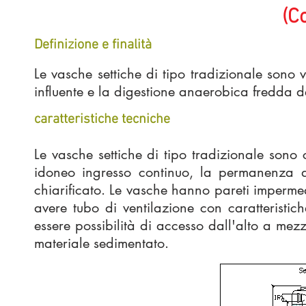
(C
Definizione e finalità
Le vasche settiche di tipo tradizionale sono v
influente e la digestione anaerobica fredda d
caratteristiche tecniche
Le vasche settiche di tipo tradizionale sono 
idoneo ingresso continuo, la permanenza d
chiarificato. Le vasche hanno pareti imperme
avere tubo di ventilazione con caratteristich
essere possibilità di accesso dall'alto a mezz
materiale sedimentato.