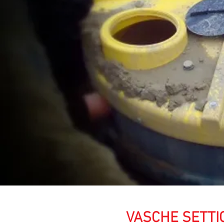
VASCHE SETT