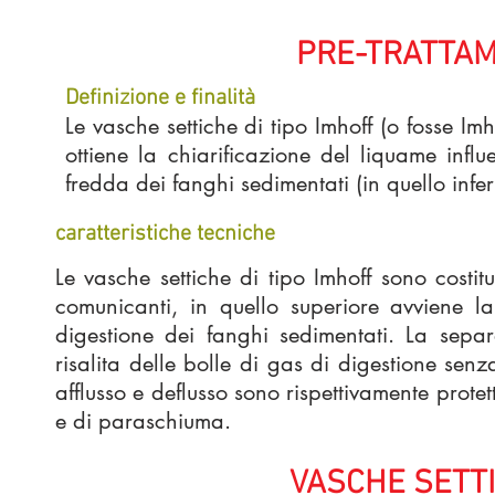
PRE-TRATTAM
Definizione e finalità
Le vasche settiche di tipo Imhoff (o fosse Im
ottiene la chiarificazione del liquame infl
fredda dei fanghi sedimentati (in quello infer
caratteristiche tecniche
Le vasche settiche di tipo Imhoff sono costi
comunicanti, in quello superiore avviene la
digestione dei fanghi sedimentati. La sepa
risalita delle bolle di gas di digestione senz
afflusso e deflusso sono rispettivamente protet
e di paraschiuma.
VASCHE SETT