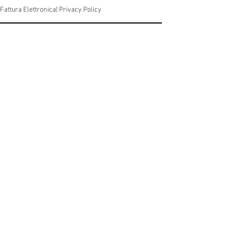
Fattura Elettronica|
Privacy Policy