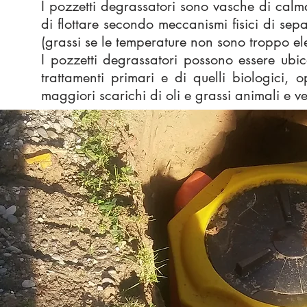
I pozzetti degrassatori sono vasche di calma
di flottare secondo meccanismi fisici di sepa
(grassi se le temperature non sono troppo e
I pozzetti degrassatori possono essere ubica
trattamenti primari e di quelli biologici, 
maggiori scarichi di oli e grassi animali e v